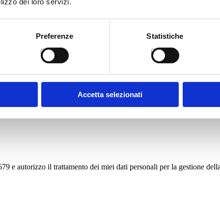
lizzo dei loro servizi.
Preferenze
Statistiche
Accetta selezionati
9 e autorizzo il trattamento dei miei dati personali per la gestione della