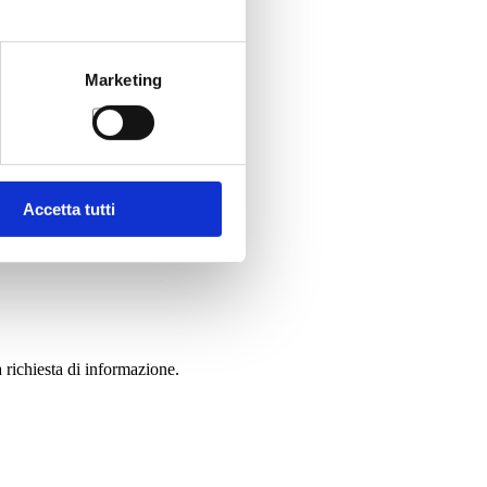
Marketing
Accetta tutti
 richiesta di informazione.