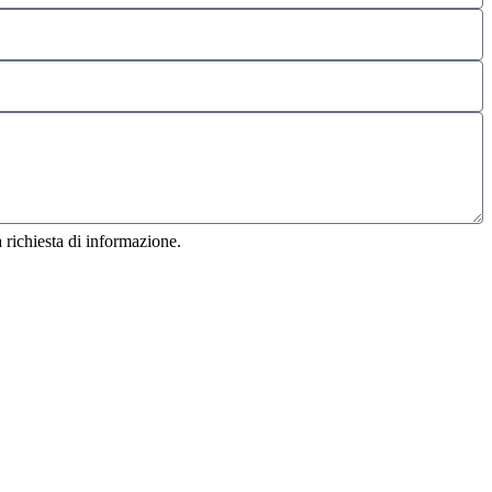
 richiesta di informazione.