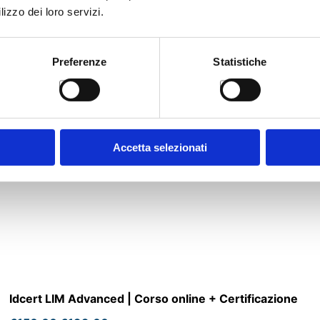
lizzo dei loro servizi.
Preferenze
Statistiche
Accetta selezionati
Idcert LIM Advanced | Corso online + Certificazione