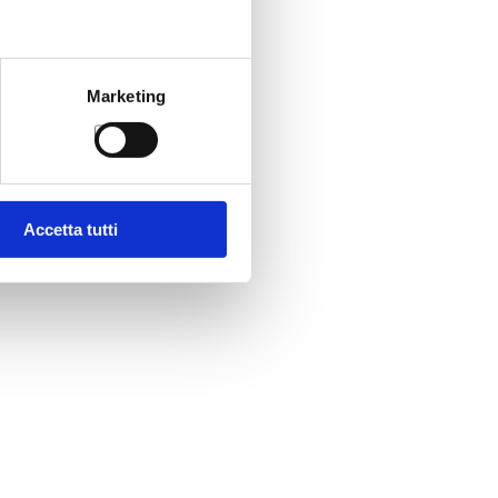
Marketing
Accetta tutti