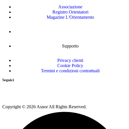
Associazione
Registro Orientatori
Magazine L'Orientamento
Supporto
Privacy clienti
Cookie Policy
Termini e condizioni contrattuali
Seguici
Copyright © 2026 Asnor All Rights Reserved.