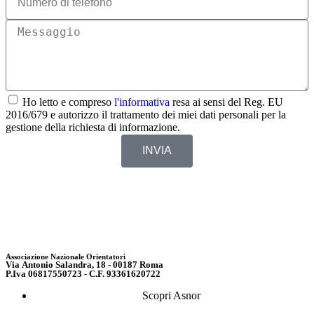
Ho letto e compreso
l'informativa
resa ai sensi del Reg. EU
2016/679 e autorizzo il trattamento dei miei dati personali per la
gestione della richiesta di informazione.
INVIA
Associazione Nazionale Orientatori
Via Antonio Salandra, 18 - 00187 Roma
P.Iva 06817550723 - C.F. 93361620722
Scopri Asnor