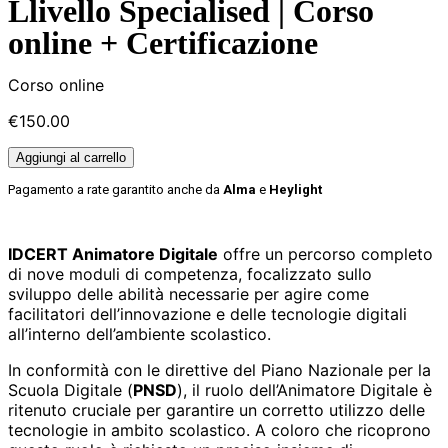
Llivello Specialised | Corso
online + Certificazione
Corso online
€
150.00
Aggiungi al carrello
Pagamento a rate garantito anche da
Alma
e
Heylight
IDCERT Animatore Digitale
offre un percorso completo
di nove moduli di competenza, focalizzato sullo
sviluppo delle abilità necessarie per agire come
facilitatori dell’innovazione e delle tecnologie digitali
all’interno dell’ambiente scolastico.
In conformità con le direttive del Piano Nazionale per la
Scuola Digitale (
PNSD
), il ruolo dell’Animatore Digitale è
ritenuto cruciale per garantire un corretto utilizzo delle
tecnologie in ambito scolastico. A coloro che ricoprono