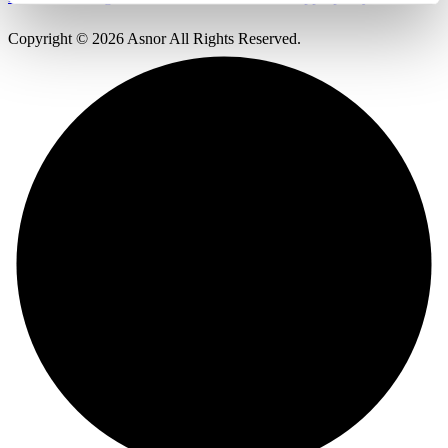
Copyright © 2026 Asnor All Rights Reserved.