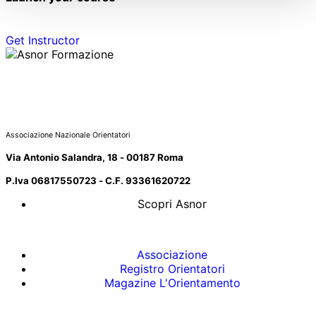
Get Instructor
Associazione Nazionale Orientatori
Via Antonio Salandra, 18 - 00187 Roma
P.Iva 06817550723 - C.F. 93361620722
Scopri Asnor
Associazione
Registro Orientatori
Magazine L'Orientamento