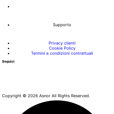
Supporto
Privacy clienti
Cookie Policy
Termini e condizioni contrattuali
Seguici
Copyright © 2026 Asnor All Rights Reserved.