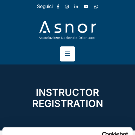
Seguici:
INSTRUCTOR
REGISTRATION