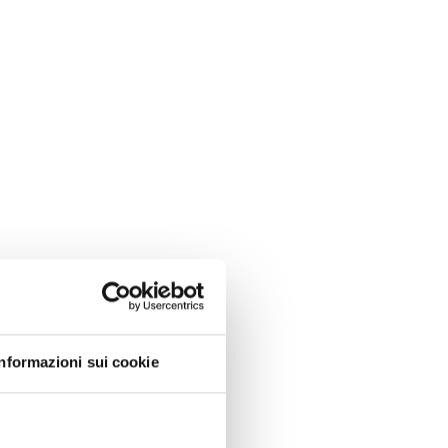
Informazioni sui cookie