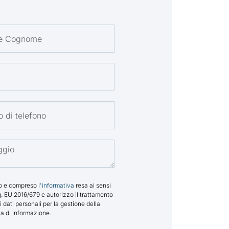
to e compreso
l'informativa
resa ai sensi
. EU 2016/679 e autorizzo il trattamento
i dati personali per la gestione della
ta di informazione.