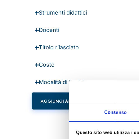
Strumenti didattici
Docenti
Titolo rilasciato
Costo
Modalità di iscrizione
AGGIUNGI AL CARRELLO
Consenso
Questo sito web utilizza i c