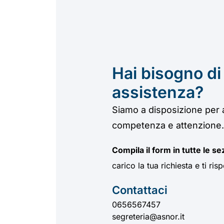
Hai bisogno di
assistenza?
Siamo a disposizione per
competenza e attenzione.
Compila il form in tutte le se
carico la tua richiesta e ti r
Contattaci
0656567457
segreteria@asnor.it