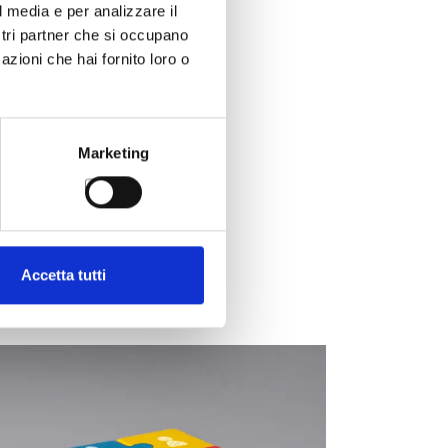
l media e per analizzare il
ostri partner che si occupano
azioni che hai fornito loro o
Marketing
Accetta tutti