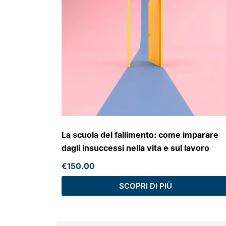
La scuola del fallimento: come imparare
dagli insuccessi nella vita e sul lavoro
€
150.00
SCOPRI DI PIÙ