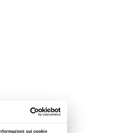
Informazioni sui cookie