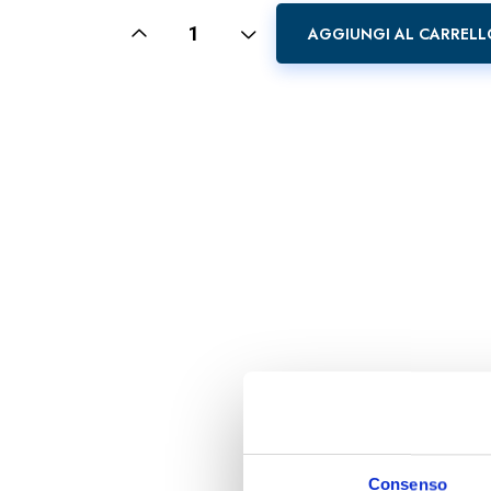
AGGIUNGI AL CARRELL
Consenso