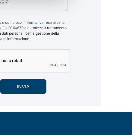
to e compreso
l'informativa
resa ai sensi
. EU 2016/679 e autorizzo il trattamento
i dati personali per la gestione della
ta di informazione.
INVIA