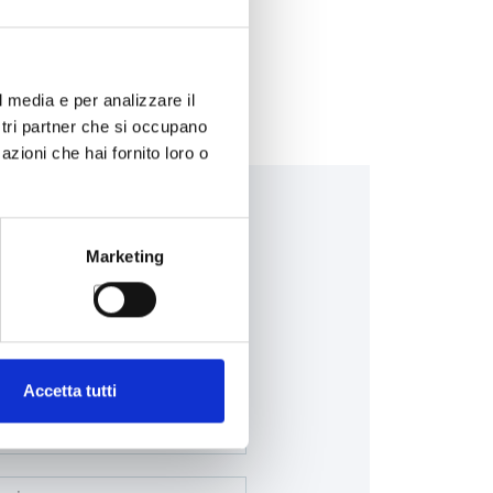
l media e per analizzare il
ostri partner che si occupano
azioni che hai fornito loro o
Marketing
Accetta tutti