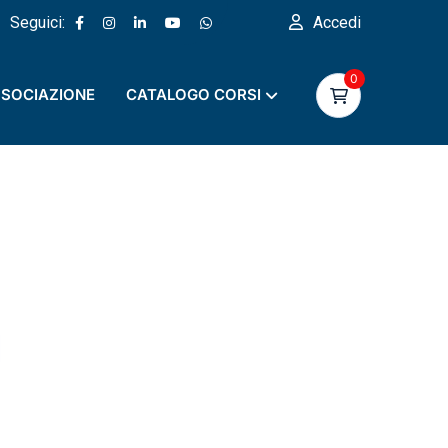
Seguici:
Accedi
0
SOCIAZIONE
CATALOGO CORSI