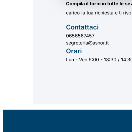
Compila il form in tutte le se
carico la tua richiesta e ti r
Contattaci
0656567457
segreteria@asnor.it
Orari
Lun - Ven 9:00 - 13:30 / 14.3