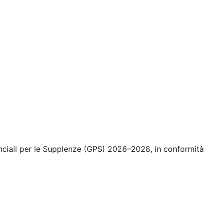
inciali per le Supplenze (GPS) 2026–2028, in conformità