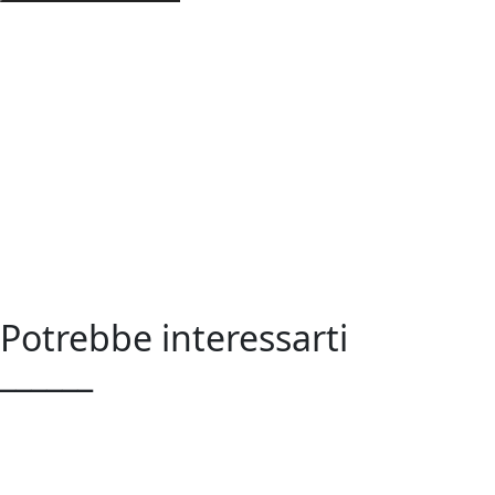
Potrebbe interessarti
______