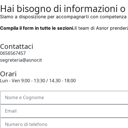
Hai bisogno di informazioni o
Siamo a disposizione per accompagnarti con competenza 
Compila il form in tutte le sezioni.
Il team di Asnor prenderà
Contattaci
0656567457
segreteria@asnor.it
Orari
Lun - Ven 9:00 - 13:30 / 14.30 - 18:00