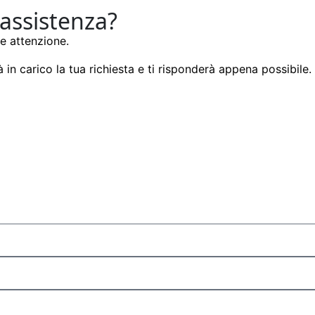
 assistenza?
e attenzione.
 in carico la tua richiesta e ti risponderà appena possibile.