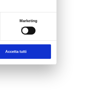
Marketing
Accetta tutti