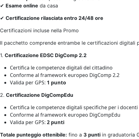
✔
Esame online
da casa
✔
Certificazione rilasciata entro 24/48 ore
Certificazioni incluse nella Promo
Il pacchetto comprende entrambe le certificazioni digitali 
1.
Certificazione EDSC DigComp 2.2
Certifica le competenze digitali del cittadino
Conforme al framework europeo DigComp 2.2
Valida per GPS:
1 punto
2.
Certificazione DigCompEdu
Certifica le competenze digitali specifiche per i docenti
Conforme al framework europeo DigCompEdu
Valida per GPS:
2 punti
Totale punteggio ottenibile:
fino a
3 punti
in graduatoria 