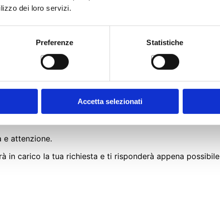
lizzo dei loro servizi.
Preferenze
Statistiche
Accetta selezionati
 e attenzione.
à in carico la tua richiesta e ti risponderà appena possibile