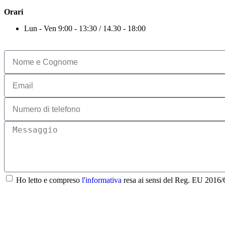
Orari
Lun - Ven 9:00 - 13:30 / 14.30 - 18:00
Ho letto e compreso
l'informativa
resa ai sensi del Reg. EU 2016/67