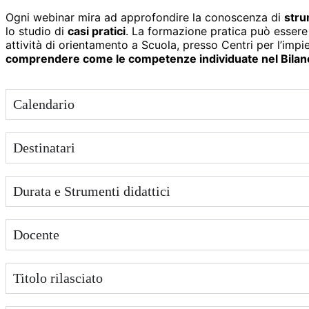
Ogni webinar mira ad approfondire la conoscenza di
strum
lo studio di
casi pratici
. La formazione pratica può essere
attività di orientamento a Scuola, presso Centri per l’impie
comprendere come le competenze individuate nel Bilanc
Calendario
Destinatari
Durata e Strumenti didattici
Docente
Titolo rilasciato