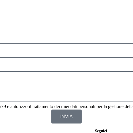
9 e autorizzo il trattamento dei miei dati personali per la gestione della
INVIA
Seguici