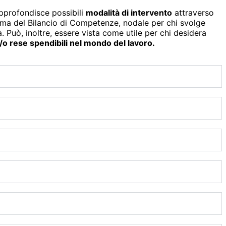
approfondisce possibili
modalità di intervento
attraverso
tema del Bilancio di Competenze, nodale per chi svolge
. Può, inoltre, essere vista come utile per chi desidera
 rese spendibili nel mondo del lavoro.