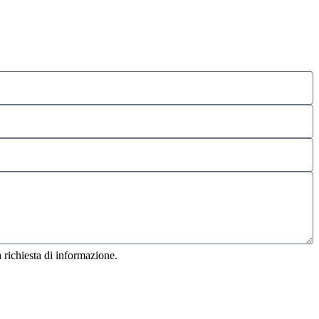
 richiesta di informazione.