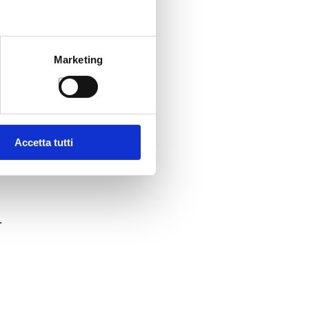
Marketing
Accetta tutti
.