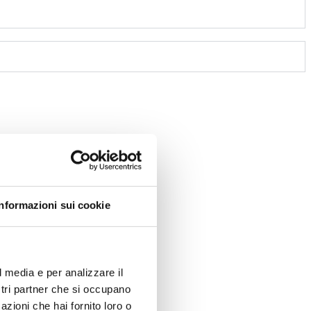
Informazioni sui cookie
l media e per analizzare il
ostri partner che si occupano
azioni che hai fornito loro o