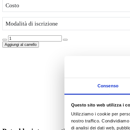
Costo
Modalità di iscrizione
Aggiungi al carrello
Consenso
Questo sito web utilizza i c
Utilizziamo i cookie per perso
nostro traffico. Condividiamo 
di analisi dei dati web, pubbl