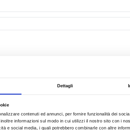
Dettagli
ookie
nalizzare contenuti ed annunci, per fornire funzionalità dei socia
inoltre informazioni sul modo in cui utilizzi il nostro sito con i n
icità e social media, i quali potrebbero combinarle con altre inform