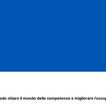
odo chiaro il mondo delle competenze e migliorare l’occup