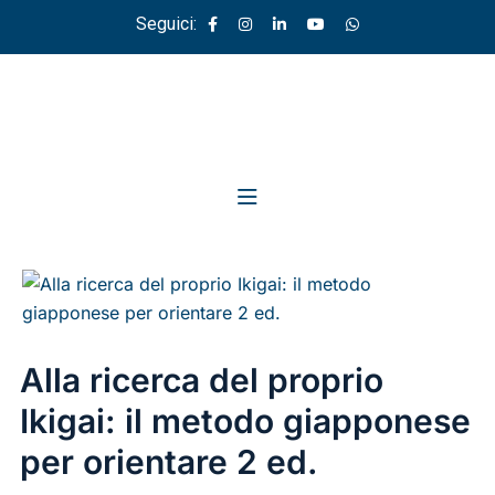
Seguici:
Alla ricerca del proprio
Ikigai: il metodo giapponese
per orientare 2 ed.