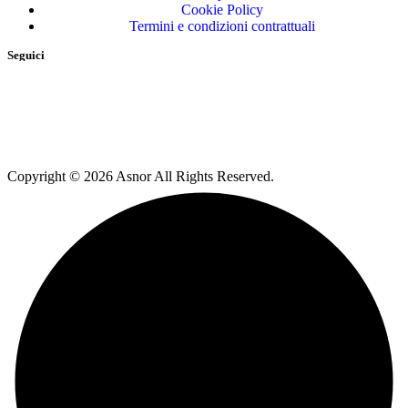
Cookie Policy
Termini e condizioni contrattuali
Seguici
Copyright © 2026 Asnor All Rights Reserved.