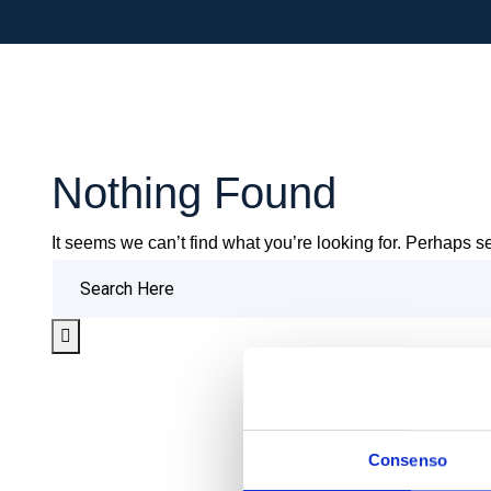
Nothing Found
It seems we can’t find what you’re looking for. Perhaps s
Consenso