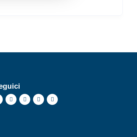
eguici