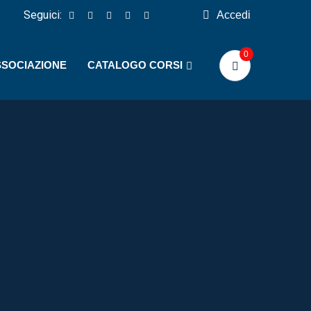
Seguici:
Accedi
0
SSOCIAZIONE
CATALOGO CORSI