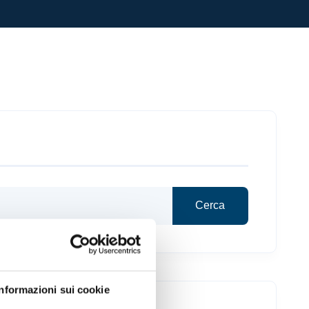
a
Cerca
Informazioni sui cookie