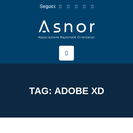
Seguici:
TAG:
ADOBE XD