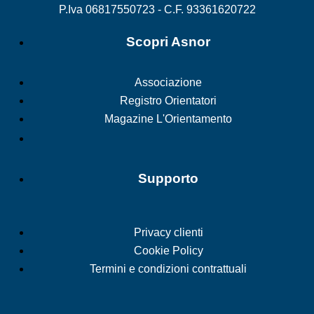
P.Iva 06817550723 - C.F. 93361620722
Scopri Asnor
Associazione
Registro Orientatori
Magazine L'Orientamento
Supporto
Privacy clienti
Cookie Policy
Termini e condizioni contrattuali