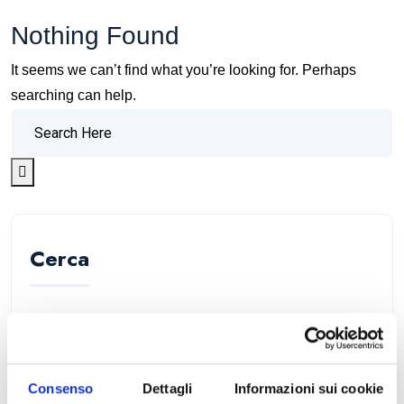
Nothing Found
It seems we can’t find what you’re looking for. Perhaps
searching can help.
Cerca
Cerca
Consenso
Dettagli
Informazioni sui cookie