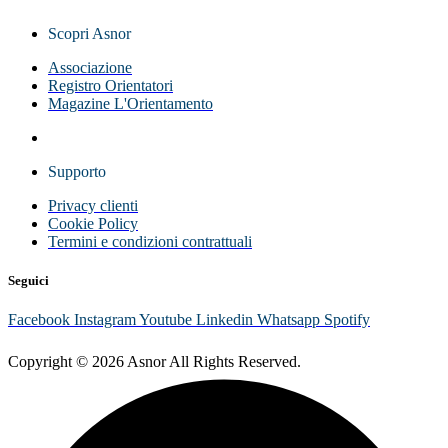
Scopri Asnor
Associazione
Registro Orientatori
Magazine L'Orientamento
Supporto
Privacy clienti
Cookie Policy
Termini e condizioni contrattuali
Seguici
Facebook
Instagram
Youtube
Linkedin
Whatsapp
Spotify
Copyright © 2026 Asnor All Rights Reserved.