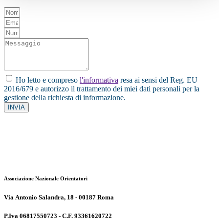
Ho letto e compreso
l'informativa
resa ai sensi del Reg. EU
2016/679 e autorizzo il trattamento dei miei dati personali per la
gestione della richiesta di informazione.
INVIA
Associazione Nazionale Orientatori
Via Antonio Salandra, 18 - 00187 Roma
P.Iva 06817550723 - C.F. 93361620722