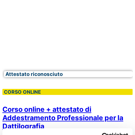
Attestato riconosciuto
CORSO ONLINE
Corso online + attestato di
Addestramento Professionale per la
Dattilografia